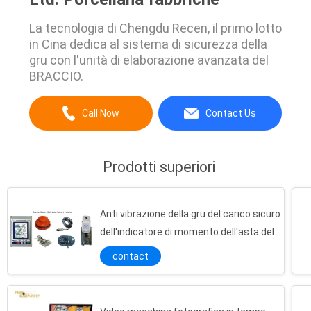
La tecnologia di Chengdu Recen, il primo lotto
in Cina dedica al sistema di sicurezza della
gru con l'unità di elaborazione avanzata del
BRACCIO.
Call Now
Contact Us
Prodotti superiori
Anti vibrazione della gru del carico sicuro
dell'indicatore di momento dell'asta del
camion di uso duraturo della gru
contact