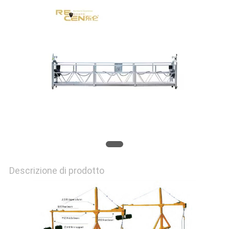
PRIVACY
POLICY
Descrizione di prodotto