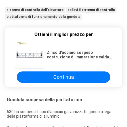
sistema di controllo dell'elevatore
sollevi il sistema di controllo
piattaforma di funzionamento della gondola
Ottieni il miglior prezzo per
Zinco d'acciaio sospeso
costruzione di immersione calda
della lega di alluminio della
gondola 800 della piattaforma
Continua
Gondola sospesa della piattaforma
630 ha sospeso il tipo d'acciaio galvanizzato gondola lega
della piattaforma di alluminio