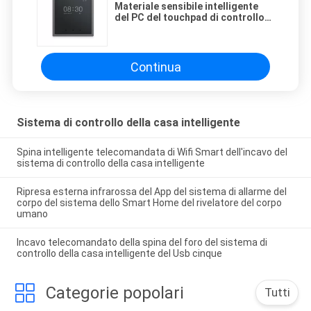
Materiale sensibile intelligente
del PC del touchpad di controllo
centrale del regolatore dello
Smart Home
Continua
Sistema di controllo della casa intelligente
Spina intelligente telecomandata di Wifi Smart dell'incavo del
sistema di controllo della casa intelligente
Ripresa esterna infrarossa del App del sistema di allarme del
corpo del sistema dello Smart Home del rivelatore del corpo
umano
Incavo telecomandato della spina del foro del sistema di
controllo della casa intelligente del Usb cinque
Categorie popolari
Tutti