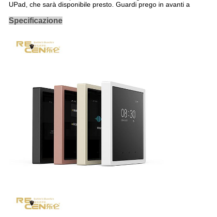
UPad, che sarà disponibile presto. Guardi prego in avanti a
Specificazione