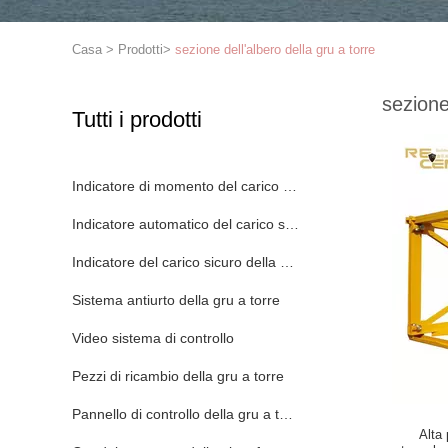
Casa
>
Prodotti
>
sezione dell'albero della gru a torre
sezione
Tutti i prodotti
Indicatore di momento del carico della gru a torre
Indicatore automatico del carico sicuro
Indicatore del carico sicuro della gru
Sistema antiurto della gru a torre
Video sistema di controllo
Pezzi di ricambio della gru a torre
Pannello di controllo della gru a torre
Alta 