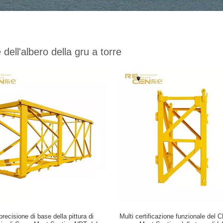
 dell'albero della gru a torre
precisione di base della pittura di
Multi certificazione funzionale del 