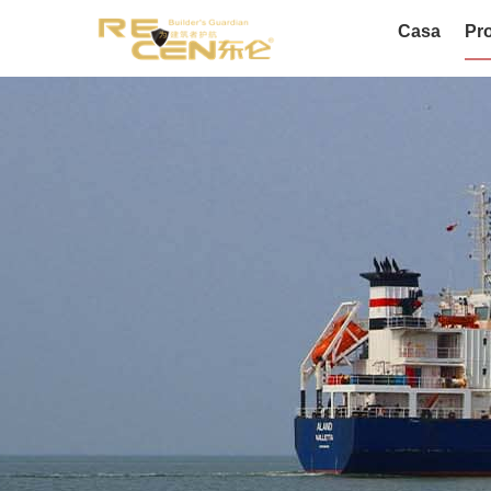
Casa
Pro