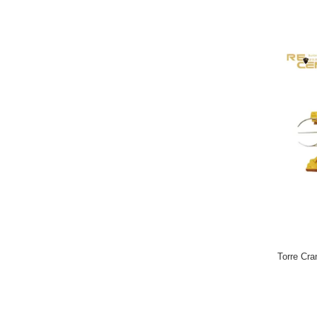
Torre Cra