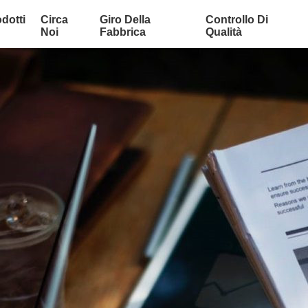
dotti
Circa
Giro Della
Controllo Di
Noi
Fabbrica
Qualità