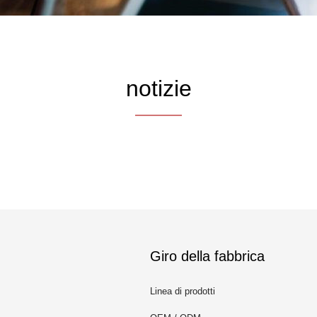
notizie
Giro della fabbrica
Linea di prodotti