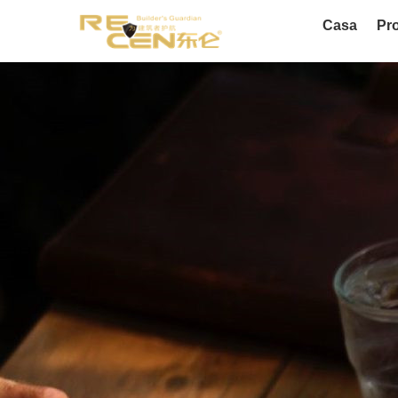
Casa
Pro