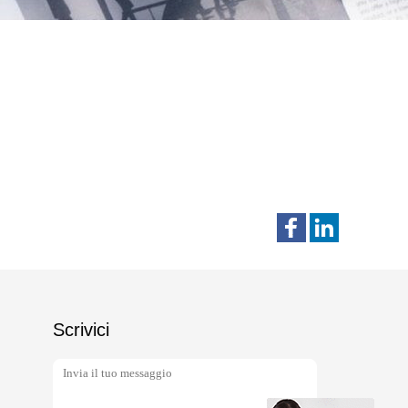
Scrivici