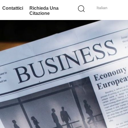
Italian
Contattici
Richieda Una
Citazione