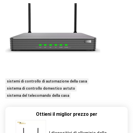
sistemi di controllo di automazione della casa
sistema di controllo domestico astuto
sistema del telecomando della casa
Ottieni il miglior prezzo per