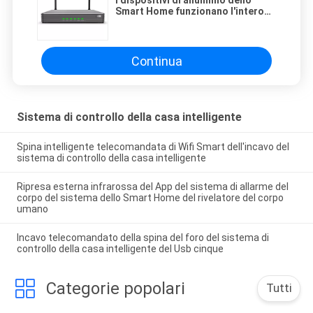
I dispositivi di alluminio dello
Smart Home funzionano l'intero
insieme 4G 5G del server
intelligente eccellente
Continua
Sistema di controllo della casa intelligente
Spina intelligente telecomandata di Wifi Smart dell'incavo del
sistema di controllo della casa intelligente
Ripresa esterna infrarossa del App del sistema di allarme del
corpo del sistema dello Smart Home del rivelatore del corpo
umano
Incavo telecomandato della spina del foro del sistema di
controllo della casa intelligente del Usb cinque
Categorie popolari
Tutti