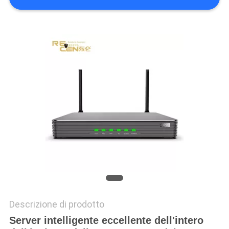
PRIVACY
POLICY
Descrizione di prodotto
Server intelligente eccellente dell'intero