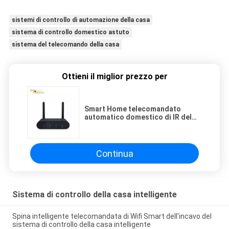
sistemi di controllo di automazione della casa
sistema di controllo domestico astuto
sistema del telecomando della casa
Ottieni il miglior prezzo per
Smart Home telecomandato
automatico domestico di IR del
dispositivo dello Smart Home del
ripetitore di Zigbee
Continua
Sistema di controllo della casa intelligente
Spina intelligente telecomandata di Wifi Smart dell'incavo del
sistema di controllo della casa intelligente