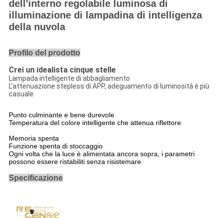
dell'interno regolabile luminosa di
illuminazione di lampadina di intelligenza
della nuvola
Profilo del prodotto
Crei un idealista cinque stelle
Lampada intelligente di abbagliamento
L'attenuazione stepless di APP, adeguamento di luminosità è più
casuale
Punto culminante e bene durevole
Temperatura del colore intelligente che attenua riflettore
Memoria spenta
Funzione spenta di stoccaggio
Ogni volta che la luce è alimentata ancora sopra, i parametri
possono essere ristabiliti senza risistemare
Specificazione