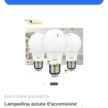
PRIVACY
POLICY
Descrizione di prodotto
Lampadina astuta d'accensione