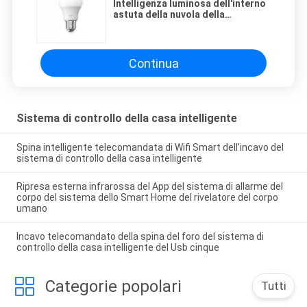
Intelligenza luminosa dell'interno
astuta della nuvola della
lampadina della lampadina astuta
regolabile
Continua
Sistema di controllo della casa intelligente
Spina intelligente telecomandata di Wifi Smart dell'incavo del
sistema di controllo della casa intelligente
Ripresa esterna infrarossa del App del sistema di allarme del
corpo del sistema dello Smart Home del rivelatore del corpo
umano
Incavo telecomandato della spina del foro del sistema di
controllo della casa intelligente del Usb cinque
Categorie popolari
Tutti