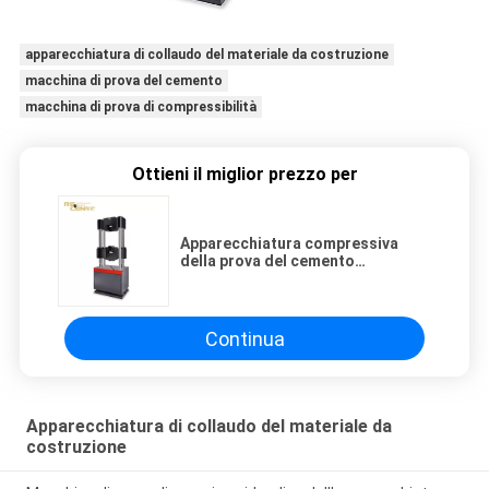
apparecchiatura di collaudo del materiale da costruzione
macchina di prova del cemento
macchina di prova di compressibilità
Ottieni il miglior prezzo per
Apparecchiatura compressiva
della prova del cemento
dell'apparecchiatura di collaudo
del materiale da costruzione di
Digital
Continua
Apparecchiatura di collaudo del materiale da
costruzione