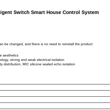
elligent Switch Smart House Control System
an be changed, and there is no need to reinstall the product
fe aesthetics
ology, strong and weak electrical isolation
 distribution, MIC silicone sealed echo isolation