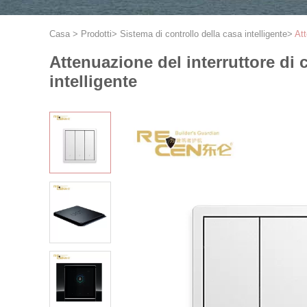
Casa
>
Prodotti
>
Sistema di controllo della casa intelligente
>
Att
Attenuazione del interruttore di 
intelligente