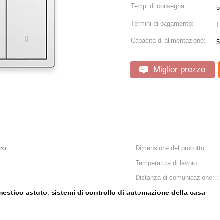
Tempi di consegna:
5
Termini di pagamento:
L
Capacità di alimentazione:
5
Miglior prezzo
ro.
Dimensione del prodotto: :
Temperatura di lavoro::
Distanza di comunicazione: :
mestico astuto
sistemi di controllo di automazione della casa
,