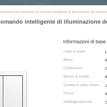
enuazione del interruttore di comando intelligente di illuminazione del sistema d
comando intelligente di illuminazione de
Informazioni di base
Luogo di origine:
L
Marca:
Certificazione:
C
Numero di modello:
R
Quantità di ordine minimo:
1
Prezzo:
N
Imballaggi particolari:
C