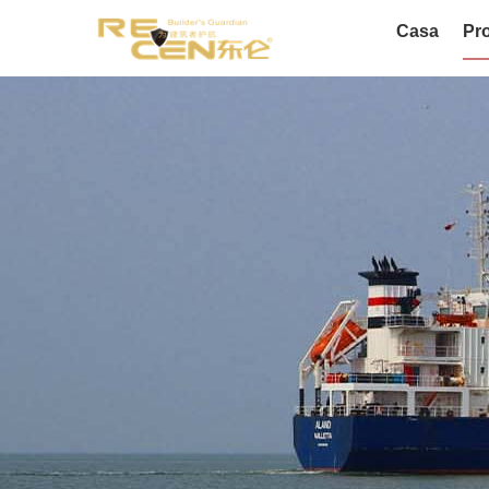
Casa
Pro