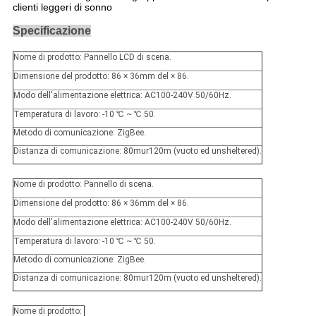
clienti leggeri di sonno
Specificazione
Nome di prodotto: Pannello LCD di scena.
Dimensione del prodotto: 86 × 36mm del × 86.
Modo dell'alimentazione elettrica: AC100-240V 50/60Hz.
Temperatura di lavoro: -10 ℃ ~ ℃ 50.
Metodo di comunicazione: ZigBee.
Distanza di comunicazione: 80mur120m (vuoto ed unsheltered).
Nome di prodotto: Pannello di scena.
Dimensione del prodotto: 86 × 36mm del × 86.
Modo dell'alimentazione elettrica: AC100-240V 50/60Hz.
Temperatura di lavoro: -10 ℃ ~ ℃ 50.
Metodo di comunicazione: ZigBee.
Distanza di comunicazione: 80mur120m (vuoto ed unsheltered).
Nome di prodotto: