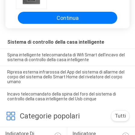
controllo della casa intelligente
della stanza di ospite
Continua
Sistema di controllo della casa intelligente
Spina intelligente telecomandata di Wifi Smart dell'incavo del
sistema di controllo della casa intelligente
Ripresa esterna infrarossa del App del sistema di allarme del
corpo del sistema dello Smart Home del rivelatore del corpo
umano
Incavo telecomandato della spina del foro del sistema di
controllo della casa intelligente del Usb cinque
Categorie popolari
Tutti
Indicatore Di 
Indicatore 