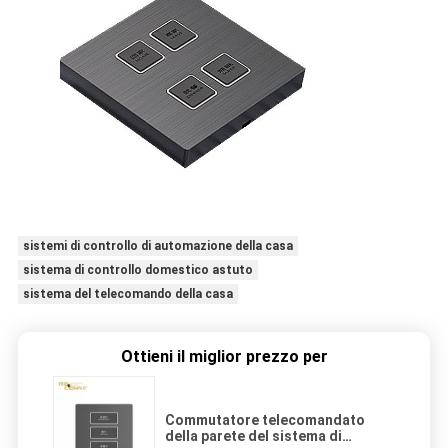
sistemi di controllo di automazione della casa
sistema di controllo domestico astuto
sistema del telecomando della casa
Ottieni il miglior prezzo per
Commutatore telecomandato
della parete del sistema di