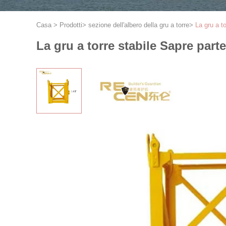
Casa
>
Prodotti
>
sezione dell'albero della gru a torre
>
La gru a to
La gru a torre stabile Sapre parte