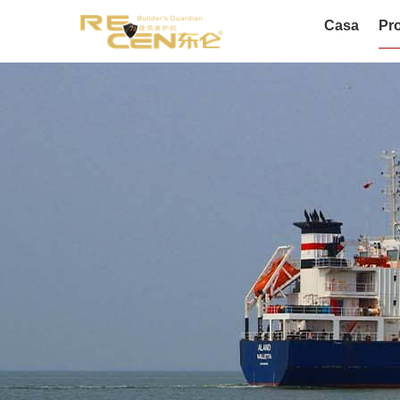
Casa
Pro