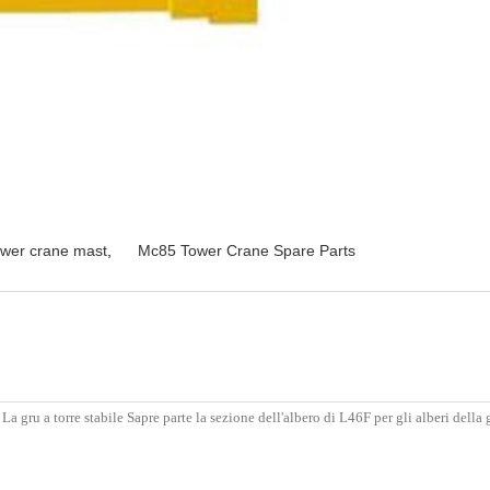
wer crane mast
,
Mc85 Tower Crane Spare Parts