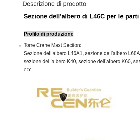
Descrizione di prodotto
Sezione dell'albero di L46C per le part
Profilo di produzione
Torre Crane Mast Section:
Sezione dell'albero L46A1, sezione dell'albero L68A
sezione dell'albero K40, sezione dell'albero K60, s
ecc.