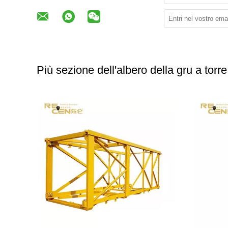
Più sezione dell'albero della gru a torre