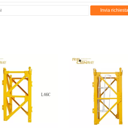
Invia richiest